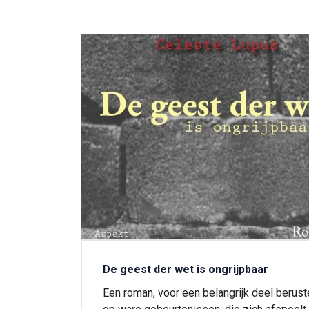
De geest der wet is ongrijpbaar
Een roman, voor een belangrijk deel berus