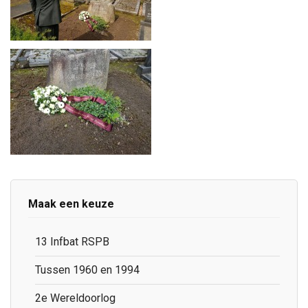
Maak een keuze
13 Infbat RSPB
Tussen 1960 en 1994
2e Wereldoorlog