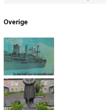
Overige