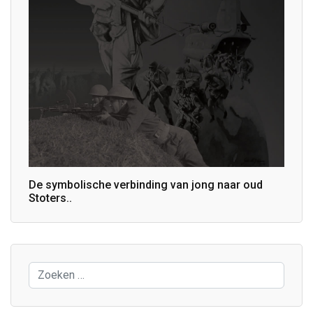
De symbolische verbinding van jong naar oud
Stoters..
Zoeken