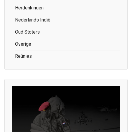
Herdenkingen
Nederlands Indië
Oud Stoters
Overige
Reünies