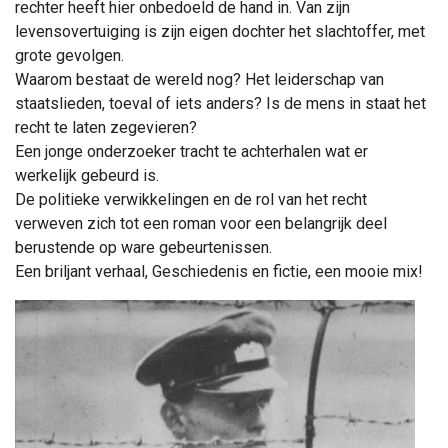
rechter heeft hier onbedoeld de hand in. Van zijn
levensovertuiging is zijn eigen dochter het slachtoffer, met
grote gevolgen.
Waarom bestaat de wereld nog? Het leiderschap van
staatslieden, toeval of iets anders? Is de mens in staat het
recht te laten zegevieren?
Een jonge onderzoeker tracht te achterhalen wat er
werkelijk gebeurd is.
De politieke verwikkelingen en de rol van het recht
verweven zich tot een roman voor een belangrijk deel
berustende op ware gebeurtenissen.
Een briljant verhaal, Geschiedenis en fictie, een mooie mix!