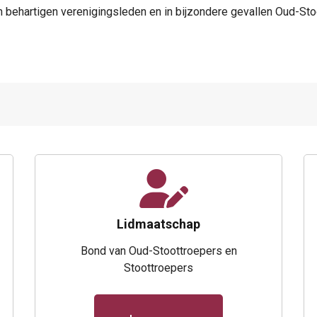
 behartigen verenigingsleden en in bijzondere gevallen Oud-Stoo
Lidmaatschap
Bond van Oud-Stoottroepers en
Stoottroepers