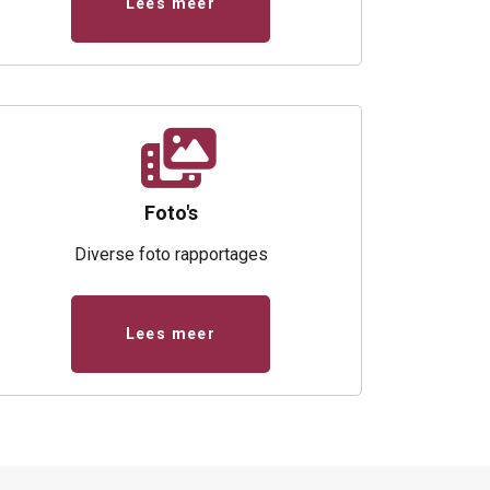
Lees meer
Foto's
Diverse foto rapportages
Lees meer