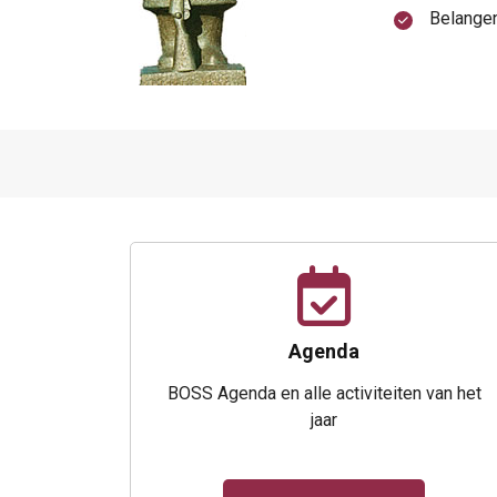
Belangen
Agenda
BOSS Agenda en alle activiteiten van het
jaar