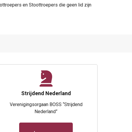
ttroepers en Stoottroepers die geen lid zijn
Strijdend Nederland
Verenigingsorgaan BOSS “Strijdend
Nederland”