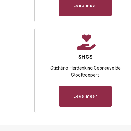
Lees meer
SHGS
Stichting Herdenking Gesneuvelde
Stoottroepers
Lees meer